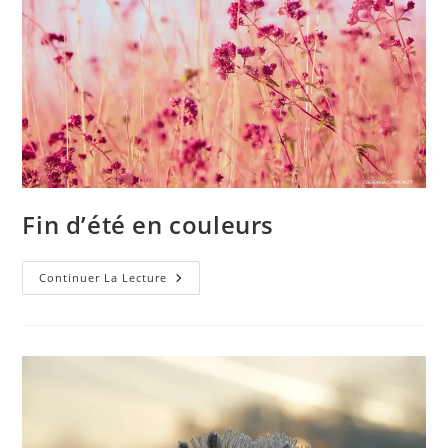
Fin d’été en couleurs
Fin
Continuer La Lecture
D’été
En
Couleurs