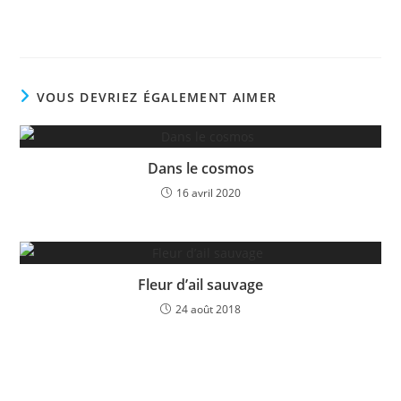
VOUS DEVRIEZ ÉGALEMENT AIMER
Dans le cosmos
16 avril 2020
Fleur d’ail sauvage
24 août 2018