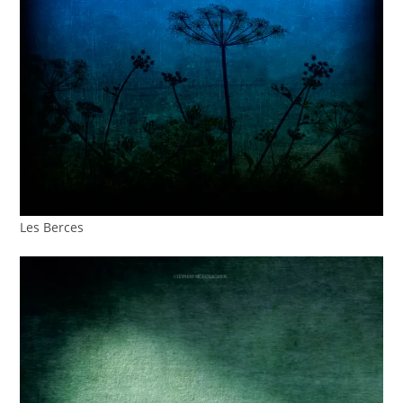
Les Berces