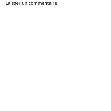
Laisser un commentaire