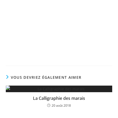
VOUS DEVRIEZ ÉGALEMENT AIMER
La Calligraphie des marais
20 août 2018