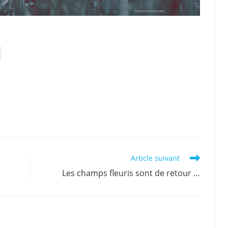
Article suivant
Les champs fleuris sont de retour …