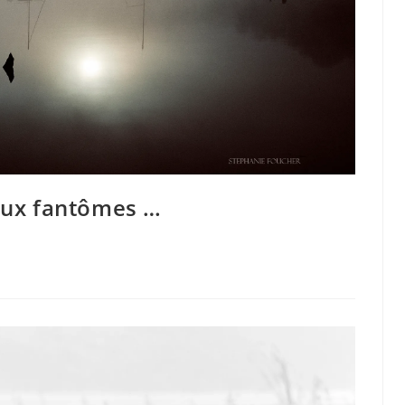
aux fantômes …