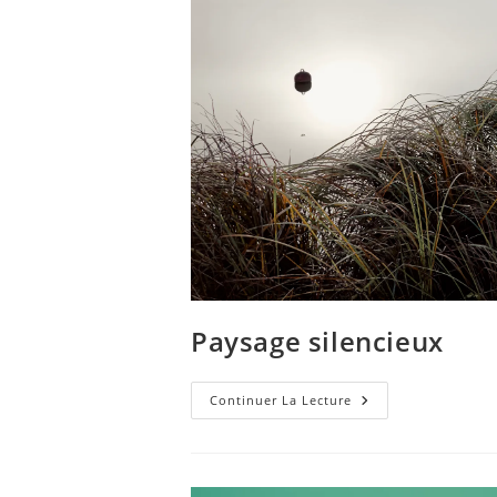
Paysage silencieux
Paysage
Continuer La Lecture
Silencieux