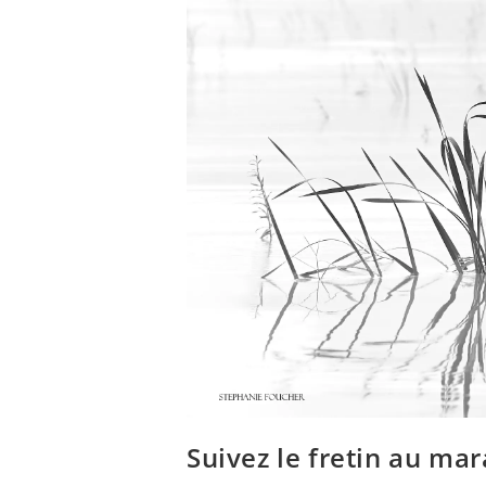
Suivez le fretin au mar